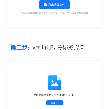
第二步:
文件上传后，等待识别结果