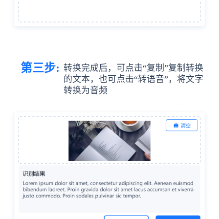
第三步:
转换完成后，可点击“复制”复制转换
的文本，也可点击“转语音”，将文字
转换为音频