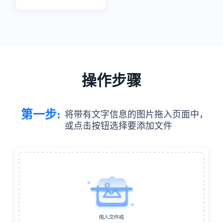
操作步骤
第一步:
将带有文字信息的图片拖入页面中，
或点击按钮选择要添加文件