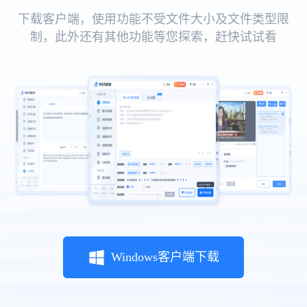
下载客户端，使用功能不受文件大小及文件类型限
制，此外还有其他功能等您探索，赶快试试看
Windows客户端下载