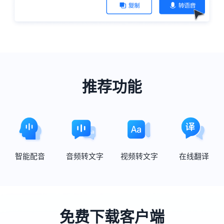
推荐功能
智能配音
音频转文字
视频转文字
在线翻译
免费下载客户端