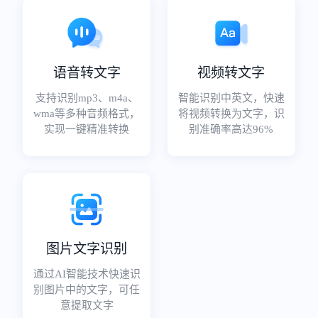
语音转文字
视频转文字
支持识别mp3、m4a、
智能识别中英文，快速
wma等多种音频格式，
将视频转换为文字，识
实现一键精准转换
别准确率高达96%
图片文字识别
通过AI智能技术快速识
别图片中的文字，可任
意提取文字