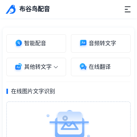
布谷鸟配音
智能配音
音频转文字
其他转文字
在线翻译
在线图片文字识别