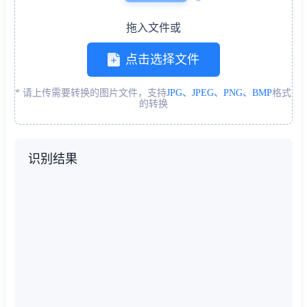
拖入文件或
点击选择文件
* 请上传需要转换的图片文件，支持
JPG、JPEG、PNG、BMP
格式
的转换
识别结果