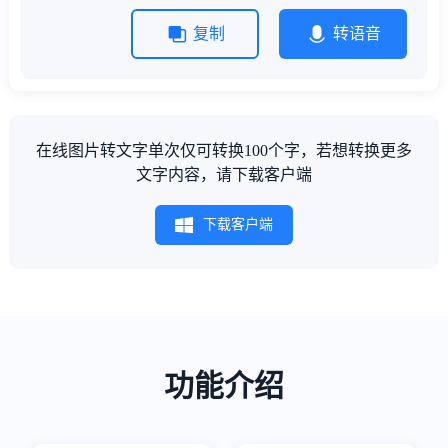
复制
转语音
在线图片转文字单次仅可转换100个字，若想转换更多
文字内容，请下载客户端
下载客户端
功能介绍